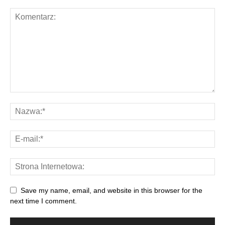
Save my name, email, and website in this browser for the
next time I comment.