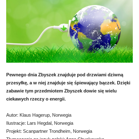
Pewnego dnia Zbyszek znajduje pod drzwiami dziwną
przesyłkę, a w niej znajduje się śpiewający bączek. Dzięki
zabawie tym przedmiotem Zbyszek dowie się wielu
ciekawych rzeczy o energii.
Autor: Klaus Hagerup, Norwegia
Ilustracje: Lars Hegdal, Norwegia
Projekt: Scanpartner Trondheim, Norwegia