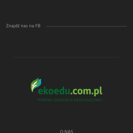
Znajdź nas na FB
O NAS