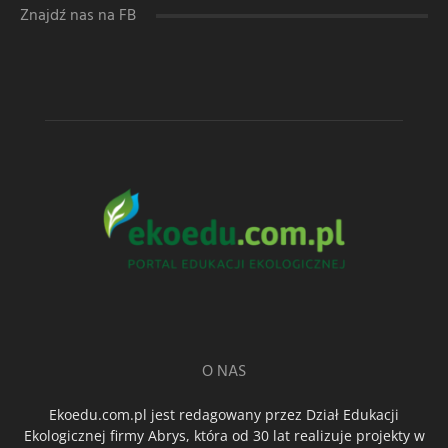
Znajdź nas na FB
O NAS
Ekoedu.com.pl jest redagowany przez Dział Edukacji
Ekologicznej firmy Abrys, która od 30 lat realizuje projekty w