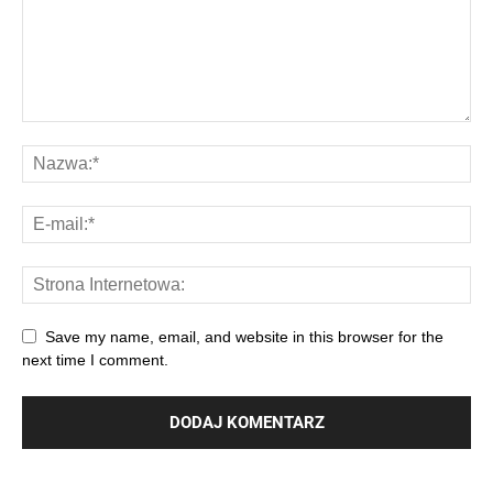
Save my name, email, and website in this browser for the
next time I comment.