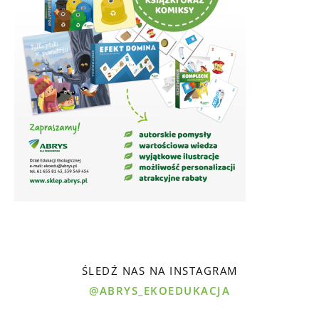
ŚLEDŹ NAS NA INSTAGRAM
@ABRYS_EKOEDUKACJA