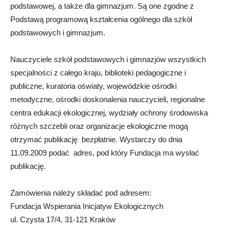
podstawowej, a także dla gimnazjum. Są one zgodne z
Podstawą programową kształcenia ogólnego dla szkół
podstawowych i gimnazjum.
Nauczyciele szkół podstawowych i gimnazjów wszystkich
specjalności z całego kraju, biblioteki pedagogiczne i
publiczne, kuratoria oświaty, wojewódzkie ośrodki
metodyczne, ośrodki doskonalenia nauczycieli, regionalne
centra edukacji ekologicznej, wydziały ochrony środowiska
różnych szczebli oraz organizacje ekologiczne mogą
otrzymać publikację bezpłatnie. Wystarczy do dnia
11.09.2009 podać adres, pod który Fundacja ma wysłać
publikację.
Zamówienia należy składać pod adresem:
Fundacja Wspierania Inicjatyw Ekologicznych
ul. Czysta 17/4, 31-121 Kraków