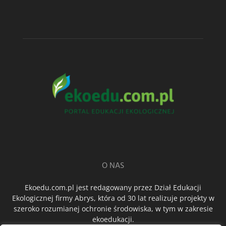
O NAS
Ekoedu.com.pl jest redagowany przez Dział Edukacji
Ekologicznej firmy Abrys, która od 30 lat realizuje projekty w
szeroko rozumianej ochronie środowiska, w tym w zakresie
ekoedukacji.