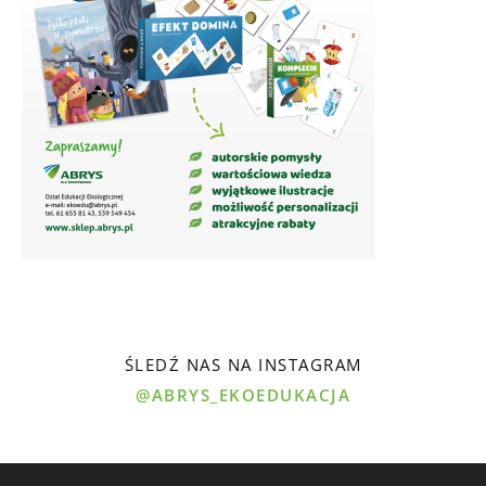
ŚLEDŹ NAS NA INSTAGRAM
@ABRYS_EKOEDUKACJA