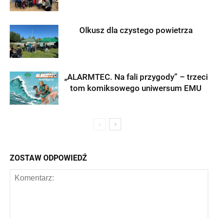
Olkusz dla czystego powietrza
„ALARMTEC. Na fali przygody” – trzeci
tom komiksowego uniwersum EMU
ZOSTAW ODPOWIEDŹ