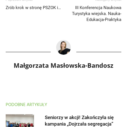
Zrób krok w stronę PSZOK i…
III Konferencja Naukowa
Turystyka wiejska. Nauka-
Edukacja-Praktyka
Małgorzata Masłowska-Bandosz
PODOBNE ARTYKUŁY
Seniorzy w akcji! Zakończyła się
kampania „Dojrzała segregacja”