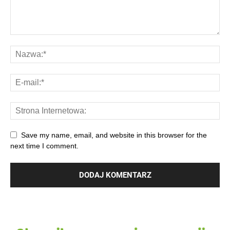
Save my name, email, and website in this browser for the
next time I comment.