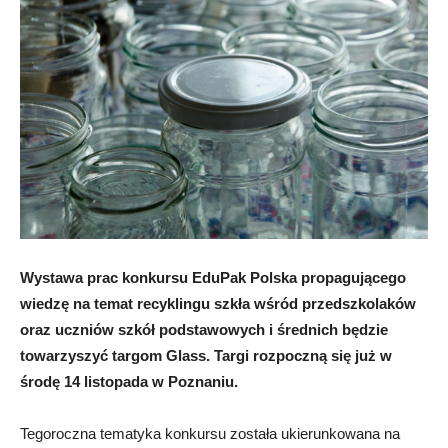
Wystawa prac konkursu EduPak Polska propagującego
wiedzę na temat recyklingu szkła wśród przedszkolaków
oraz uczniów szkół podstawowych i średnich będzie
towarzyszyć targom Glass. Targi rozpoczną się już w
środę 14 listopada w Poznaniu.
Tegoroczna tematyka konkursu została ukierunkowana na