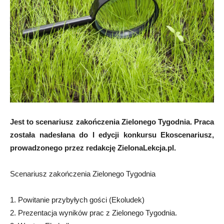
Jest to scenariusz zakończenia Zielonego Tygodnia. Praca
została nadesłana do I edycji konkursu Ekoscenariusz,
prowadzonego przez redakcję ZielonaLekcja.pl.
Scenariusz zakończenia Zielonego Tygodnia
1. Powitanie przybyłych gości (Ekoludek)
2. Prezentacja wyników prac z Zielonego Tygodnia.