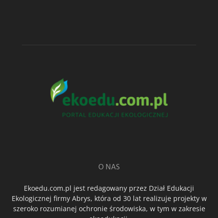
O NAS
Ekoedu.com.pl jest redagowany przez Dział Edukacji
Ekologicznej firmy Abrys, która od 30 lat realizuje projekty w
szeroko rozumianej ochronie środowiska, w tym w zakresie