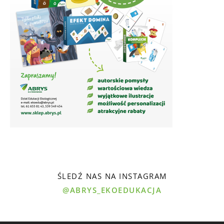
ŚLEDŹ NAS NA INSTAGRAM
@ABRYS_EKOEDUKACJA