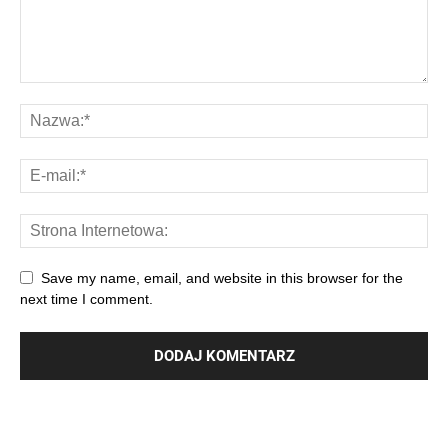
Save my name, email, and website in this browser for the
next time I comment.