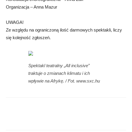
Organizacja – Anna Mazur
UWAGA!
Ze względu na ograniczoną ilość darmowych spektakli, liczy
się kolejność zgłoszeń.
Spektakl teatralny „All inclusive”
traktuje o zmianach klimatu i ich
wpływie na Afrykę. / Fot. www.sxc.hu