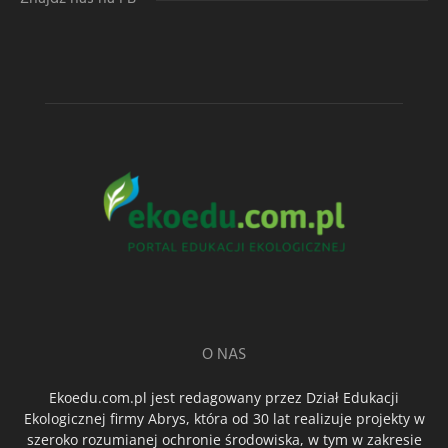
O NAS
Ekoedu.com.pl jest redagowany przez Dział Edukacji
Ekologicznej firmy Abrys, która od 30 lat realizuje projekty w
szeroko rozumianej ochronie środowiska, w tym w zakresie