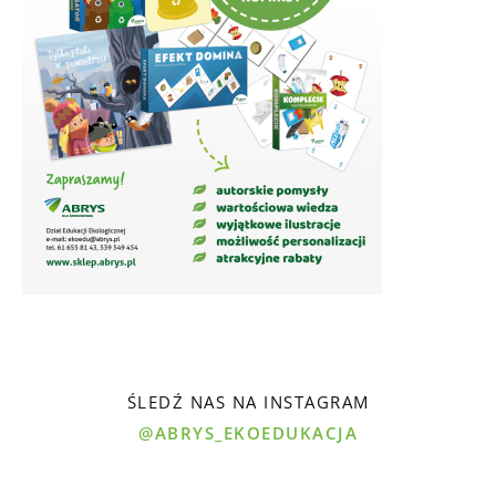
ŚLEDŹ NAS NA INSTAGRAM
@ABRYS_EKOEDUKACJA