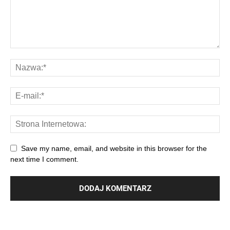
Save my name, email, and website in this browser for the
next time I comment.