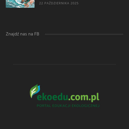
22 PAŹDZIERNIKA 2025
Znajdź nas na FB