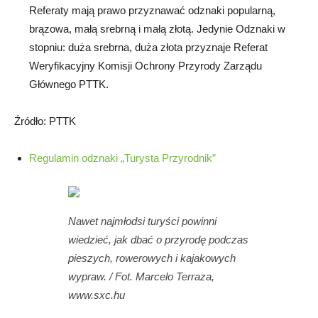
Referaty mają prawo przyznawać odznaki popularną,
brązowa, małą srebrną i małą złotą. Jedynie Odznaki w
stopniu: duża srebrna, duża złota przyznaje Referat
Weryfikacyjny Komisji Ochrony Przyrody Zarządu
Głównego PTTK.
Źródło: PTTK
Regulamin odznaki „Turysta Przyrodnik”
Nawet najmłodsi turyści powinni
wiedzieć, jak dbać o przyrodę podczas
pieszych, rowerowych i kajakowych
wypraw. / Fot. Marcelo Terraza,
www.sxc.hu