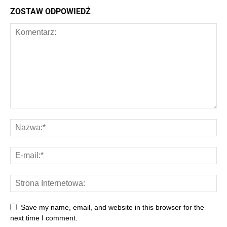
ZOSTAW ODPOWIEDŹ
Save my name, email, and website in this browser for the
next time I comment.