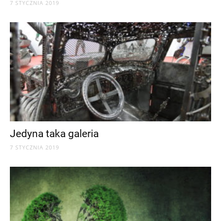
7 STYCZNIA 2019
Jedyna taka galeria
7 STYCZNIA 2019