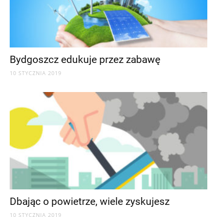
Bydgoszcz edukuje przez zabawę
10 STYCZNIA 2019
Dbając o powietrze, wiele zyskujesz
10 STYCZNIA 2019