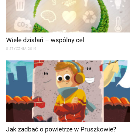
Wiele działań – wspólny cel
8 STYCZNIA 2019
Jak zadbać o powietrze w Pruszkowie?