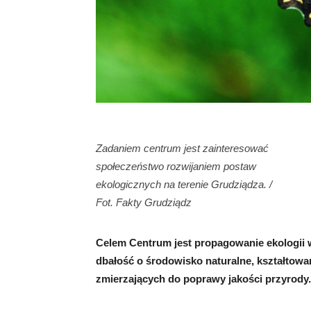
Zadaniem centrum jest zainteresować
społeczeństwo rozwijaniem postaw
ekologicznych na terenie Grudziądza. /
Fot. Fakty Grudziądz
Celem Centrum jest propagowanie ekologii w
dbałość o środowisko naturalne, kształtow
zmierzających do poprawy jakości przyrody.