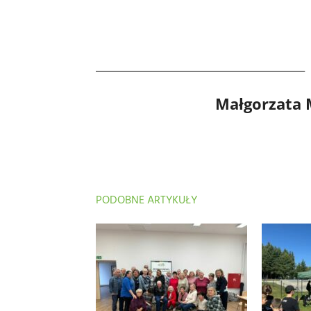
Małgorzata
PODOBNE ARTYKUŁY