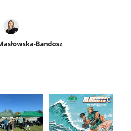
 Masłowska-Bandosz