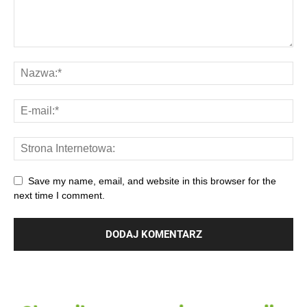
Save my name, email, and website in this browser for the
next time I comment.