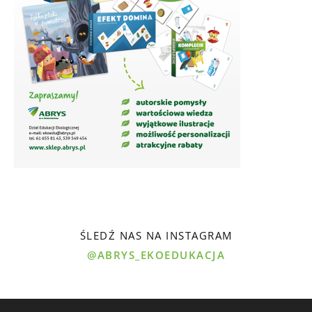
ŚLEDŹ NAS NA INSTAGRAM
@ABRYS_EKOEDUKACJA