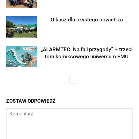
Olkusz dla czystego powietrza
„ALARMTEC. Na fali przygody” – trzeci
tom komiksowego uniwersum EMU
ZOSTAW ODPOWIEDŹ