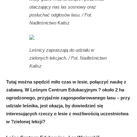
otaczający nas las sosnowy oraz
posłuchać odgłosów lasu. / Fot.
Nadleśnictwo Kalisz
Leśnicy zapraszają do udziału w
zielonych lekcjach. / Fot. Nadleśnictwo
Kalisz
Tutaj można spędzić miło czas w lesie, połączyć naukę z
zabawą. W Leśnym Centrum Edukacyjnym ? około 2 ha
ogrodzonego, przyjaźnie zagospodarowanego lasu – przy
udziale leśnika, jest okazja, by dowiedzieć się
interesujących rzeczy o lesie z możliwością uczestnictwa
w ?zielonej lekcji?