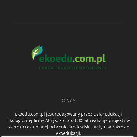
O NAS
Ekoedu.com.pl jest redagowany przez Dział Edukacji
Ekologicznej firmy Abrys, która od 30 lat realizuje projekty w
szeroko rozumianej ochronie środowiska, w tym w zakresie
ekoedukacji.