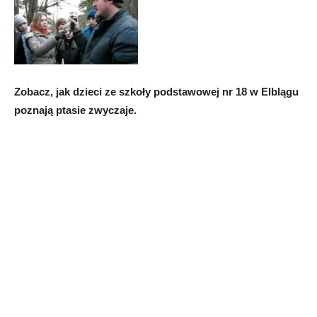
Zobacz, jak dzieci ze szkoły podstawowej nr 18 w Elblągu
poznają ptasie zwyczaje.