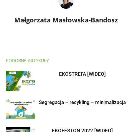
Małgorzata Masłowska-Bandosz
PODOBNE ARTYKUŁY
EKOSTREFA [WIDEO]
Segregacja – recykling – minimalizacja
EKOFESTON 2022 [WIDEO]