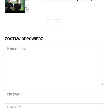
ZOSTAW ODPOWIEDŹ