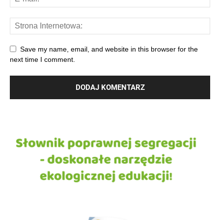
Save my name, email, and website in this browser for the
next time I comment.