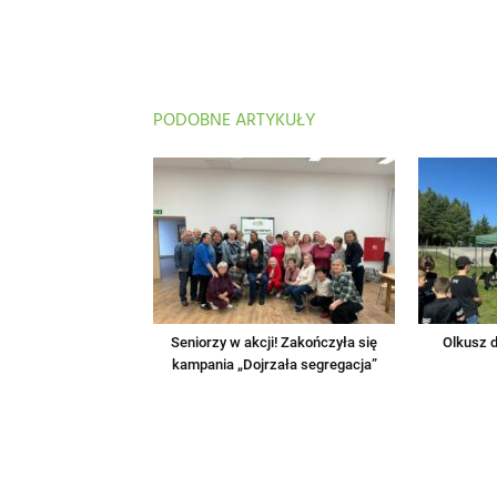
PODOBNE ARTYKUŁY
Seniorzy w akcji! Zakończyła się
Olkusz d
kampania „Dojrzała segregacja”