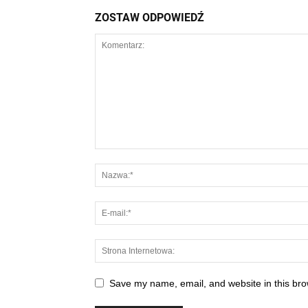
ZOSTAW ODPOWIEDŹ
Save my name, email, and website in this bro