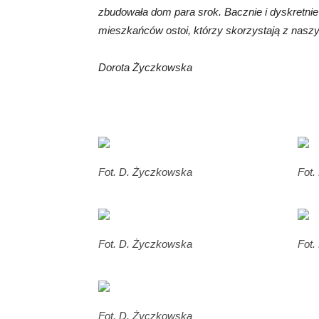
zbudowała dom para srok. Bacznie i dyskretni
mieszkańców ostoi, którzy skorzystają z naszy
Dorota Życzkowska
Fot. D. Życzkowska
Fot.
Fot. D. Życzkowska
Fot.
Fot. D. Życzkowska