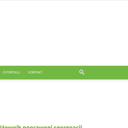
O PORTALU
KONTAKT