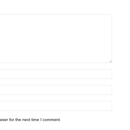
wser for the next time I comment.