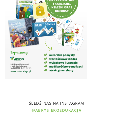
ŚLEDŹ NAS NA INSTAGRAM
@ABRYS_EKOEDUKACJA