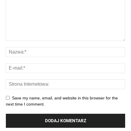
Save my name, email, and website in this browser for the
next time I comment.