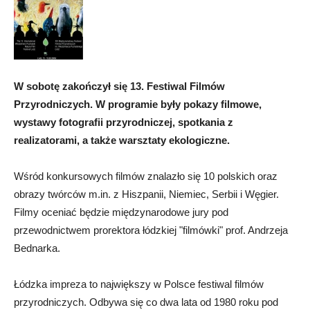
W sobotę zakończył się 13. Festiwal Filmów
Przyrodniczych. W programie były pokazy filmowe,
wystawy fotografii przyrodniczej, spotkania z
realizatorami, a także warsztaty ekologiczne.
Wśród konkursowych filmów znalazło się 10 polskich oraz
obrazy twórców m.in. z Hiszpanii, Niemiec, Serbii i Węgier.
Filmy oceniać będzie międzynarodowe jury pod
przewodnictwem prorektora łódzkiej "filmówki" prof. Andrzeja
Bednarka.
Łódzka impreza to największy w Polsce festiwal filmów
przyrodniczych. Odbywa się co dwa lata od 1980 roku pod