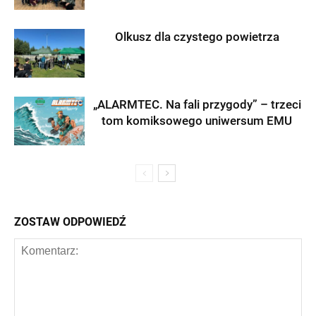
Olkusz dla czystego powietrza
„ALARMTEC. Na fali przygody” – trzeci
tom komiksowego uniwersum EMU
ZOSTAW ODPOWIEDŹ