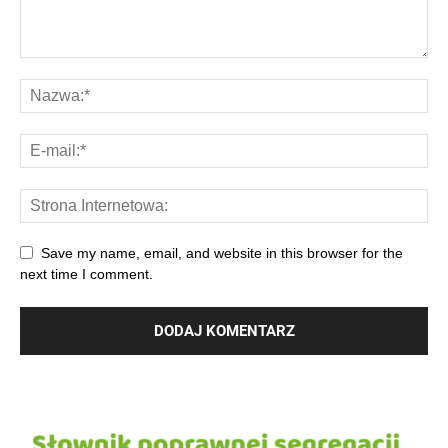
Save my name, email, and website in this browser for the
next time I comment.