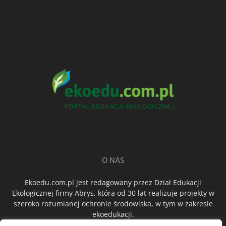
O NAS
Ekoedu.com.pl jest redagowany przez Dział Edukacji
Ekologicznej firmy Abrys, która od 30 lat realizuje projekty w
szeroko rozumianej ochronie środowiska, w tym w zakresie
ekoedukacji.