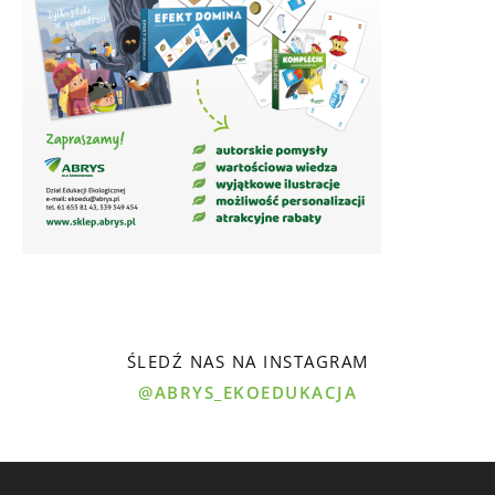
ŚLEDŹ NAS NA INSTAGRAM
@ABRYS_EKOEDUKACJA