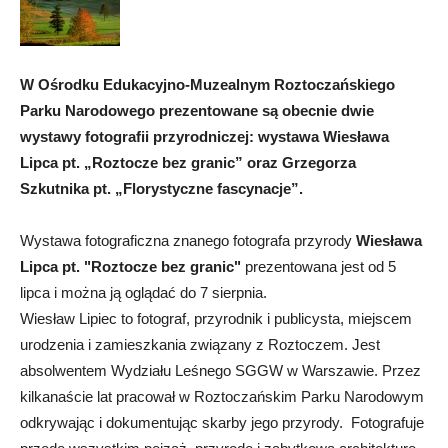
W Ośrodku Edukacyjno-Muzealnym Roztoczańskiego
Parku Narodowego prezentowane są obecnie dwie
wystawy fotografii przyrodniczej: wystawa Wiesława
Lipca pt. „Roztocze bez granic” oraz Grzegorza
Szkutnika pt. „Florystyczne fascynacje”.
Wystawa fotograficzna znanego fotografa przyrody
Wiesława
Lipca pt. "Roztocze bez granic"
prezentowana jest od 5
lipca i można ją oglądać do 7 sierpnia.
Wiesław Lipiec to fotograf, przyrodnik i publicysta, miejscem
urodzenia i zamieszkania związany z Roztoczem. Jest
absolwentem Wydziału Leśnego SGGW w Warszawie. Przez
kilkanaście lat pracował w Roztoczańskim Parku Narodowym
odkrywając i dokumentując skarby jego przyrody. Fotografuje