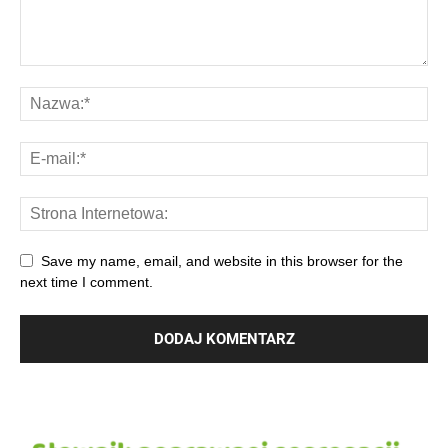
Save my name, email, and website in this browser for the
next time I comment.