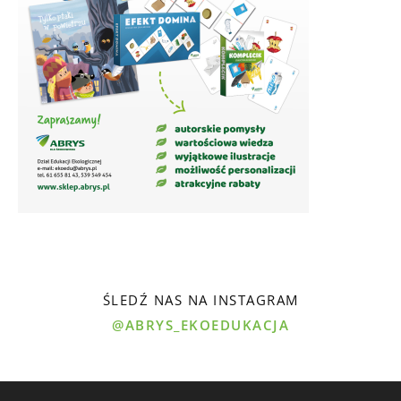
ŚLEDŹ NAS NA INSTAGRAM
@ABRYS_EKOEDUKACJA