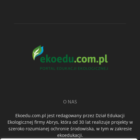
O NAS
Ekoedu.com.pl jest redagowany przez Dział Edukacji
Ekologicznej firmy Abrys, która od 30 lat realizuje projekty w
szeroko rozumianej ochronie środowiska, w tym w zakresie
ekoedukacji.