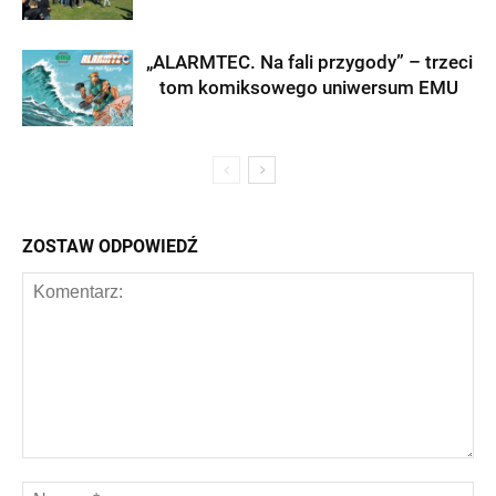
„ALARMTEC. Na fali przygody” – trzeci
tom komiksowego uniwersum EMU
ZOSTAW ODPOWIEDŹ