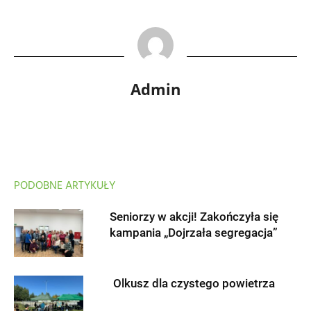
Admin
PODOBNE ARTYKUŁY
Seniorzy w akcji! Zakończyła się
kampania „Dojrzała segregacja”
Olkusz dla czystego powietrza