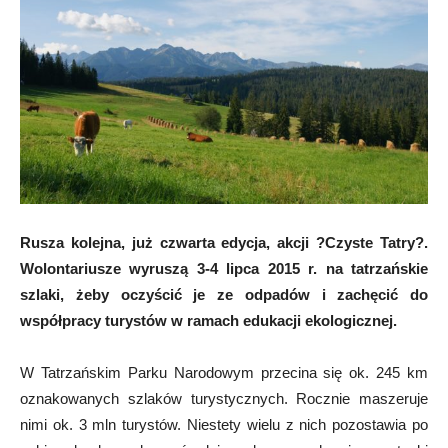
Rusza kolejna, już czwarta edycja, akcji ?Czyste Tatry?.
Wolontariusze wyruszą 3-4 lipca 2015 r. na tatrzańskie
szlaki, żeby oczyścić je ze odpadów i zachęcić do
współpracy turystów w ramach edukacji ekologicznej.
W Tatrzańskim Parku Narodowym przecina się ok. 245 km
oznakowanych szlaków turystycznych. Rocznie maszeruje
nimi ok. 3 mln turystów. Niestety wielu z nich pozostawia po