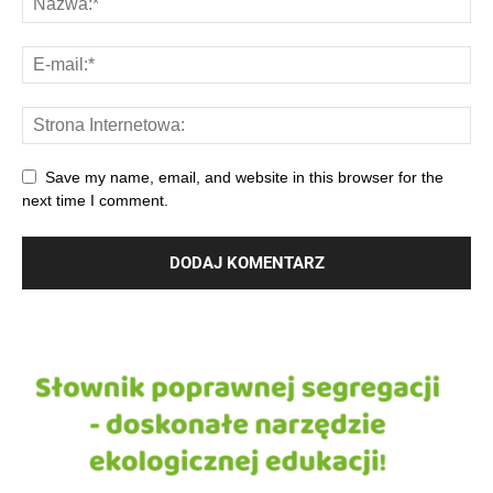
Save my name, email, and website in this browser for the
next time I comment.