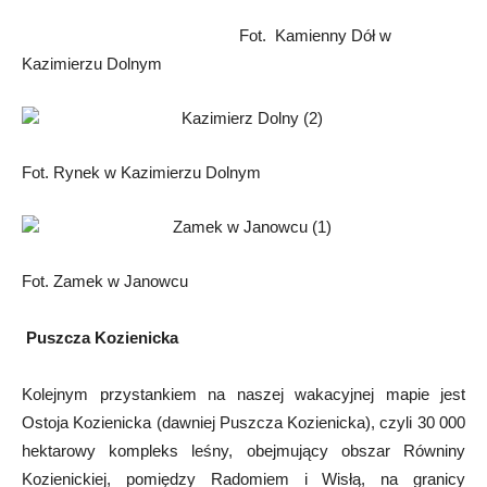
Fot. Kamienny Dół w
Kazimierzu Dolnym
Fot. Rynek w Kazimierzu Dolnym
Fot. Zamek w Janowcu
Puszcza Kozienicka
Kolejnym przystankiem na naszej wakacyjnej mapie jest
Ostoja Kozienicka (dawniej Puszcza Kozienicka), czyli 30 000
hektarowy kompleks leśny, obejmujący obszar Równiny
Kozienickiej, pomiędzy Radomiem i Wisłą, na granicy