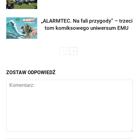
„ALARMTEC. Na fali przygody” – trzeci
tom komiksowego uniwersum EMU
ZOSTAW ODPOWIEDŹ