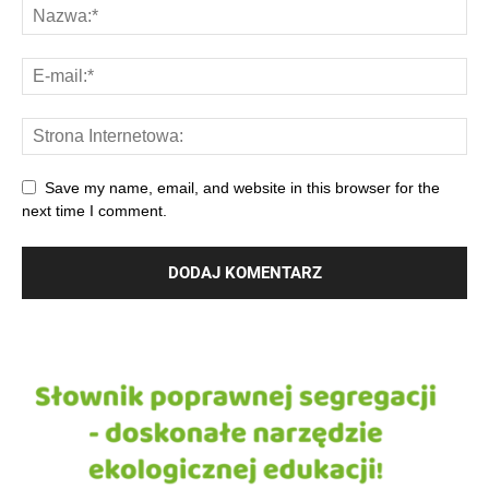
Save my name, email, and website in this browser for the
next time I comment.