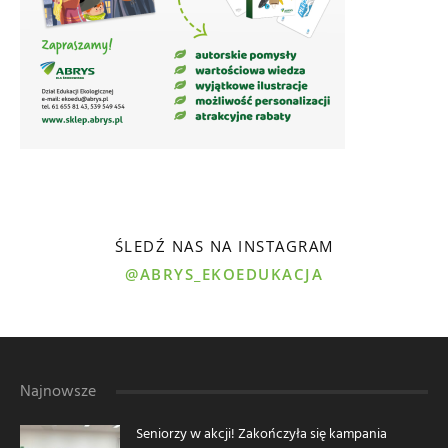
ŚLEDŹ NAS NA INSTAGRAM
@ABRYS_EKOEDUKACJA
Najnowsze
Seniorzy w akcji! Zakończyła się kampania