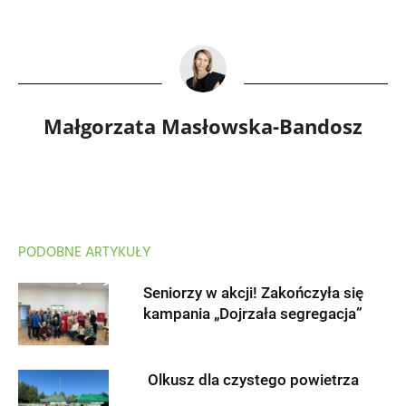
Małgorzata Masłowska-Bandosz
PODOBNE ARTYKUŁY
Seniorzy w akcji! Zakończyła się
kampania „Dojrzała segregacja”
Olkusz dla czystego powietrza