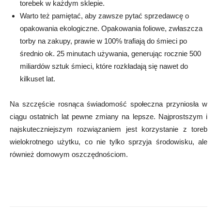
torebek w każdym sklepie.
Warto też pamiętać, aby zawsze pytać sprzedawcę o
opakowania ekologiczne. Opakowania foliowe, zwłaszcza
torby na zakupy, prawie w 100% trafiają do śmieci po
średnio ok. 25 minutach używania, generując rocznie 500
miliardów sztuk śmieci, które rozkładają się nawet do
kilkuset lat.
Na szczęście rosnąca świadomość społeczna przyniosła w
ciągu ostatnich lat pewne zmiany na lepsze. Najprostszym i
najskuteczniejszym rozwiązaniem jest korzystanie z toreb
wielokrotnego użytku, co nie tylko sprzyja środowisku, ale
również domowym oszczędnościom.