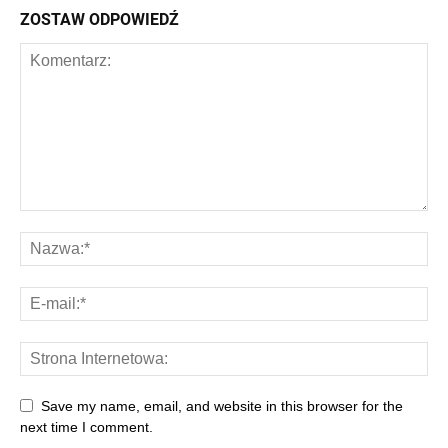
ZOSTAW ODPOWIEDŹ
Save my name, email, and website in this browser for the
next time I comment.