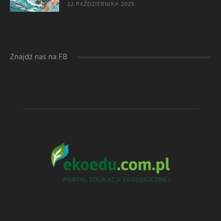
22 PAŹDZIERNIKA 2025
Znajdź nas na FB