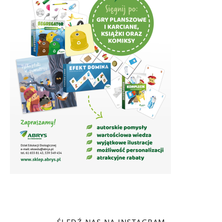
ŚLEDŹ NAS NA INSTAGRAM