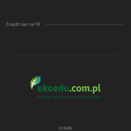
Znajdź nas na FB
O NAS