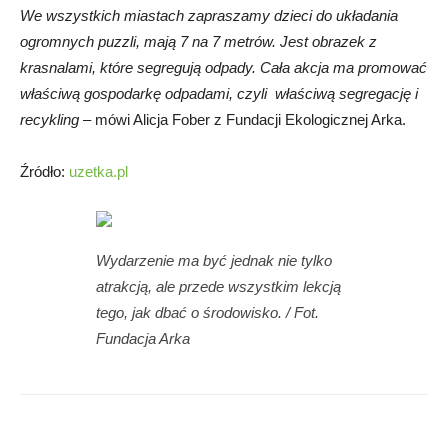
We wszystkich miastach zapraszamy dzieci do układania
ogromnych puzzli, mają 7 na 7 metrów. Jest obrazek z
krasnalami, które segregują odpady. Cała akcja ma promować
właściwą gospodarkę odpadami, czyli właściwą segregację i
recykling
– mówi Alicja Fober z Fundacji Ekologicznej Arka.
Źródło:
uzetka.pl
Wydarzenie ma być jednak nie tylko
atrakcją, ale przede wszystkim lekcją
tego, jak dbać o środowisko. / Fot.
Fundacja Arka