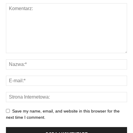
Save my name, email, and website in this browser for the
next time I comment.