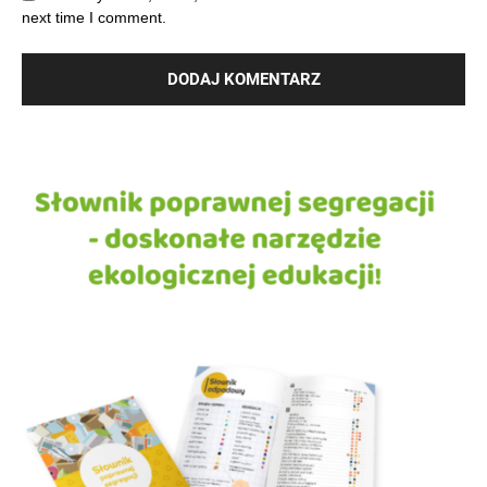
next time I comment.