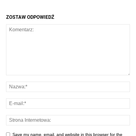
ZOSTAW ODPOWIEDŹ
Save my name, email, and website in this browser for the