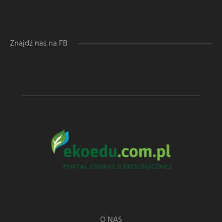
Znajdź nas na FB
O NAS