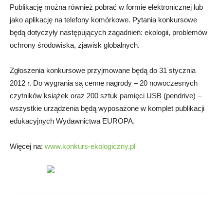
Publikację można również pobrać w formie elektronicznej lub
jako aplikację na telefony komórkowe. Pytania konkursowe
będą dotyczyły następujących zagadnień: ekologii, problemów
ochrony środowiska, zjawisk globalnych.
Zgłoszenia konkursowe przyjmowane będą do 31 stycznia
2012 r. Do wygrania są cenne nagrody – 20 nowoczesnych
czytników książek oraz 200 sztuk pamięci USB (pendrive) –
wszystkie urządzenia będą wyposażone w komplet publikacji
edukacyjnych Wydawnictwa EUROPA.
Więcej na:
www.konkurs-ekologiczny.pl