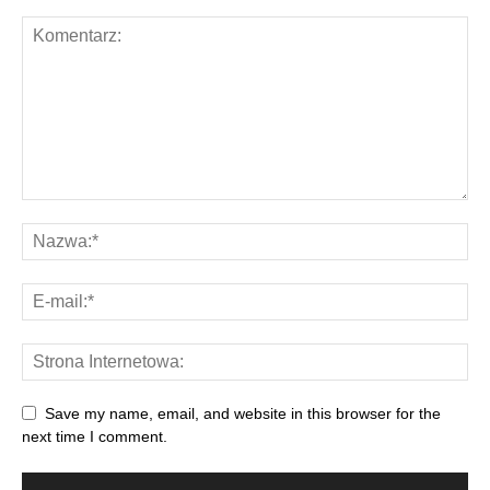
Save my name, email, and website in this browser for the
next time I comment.