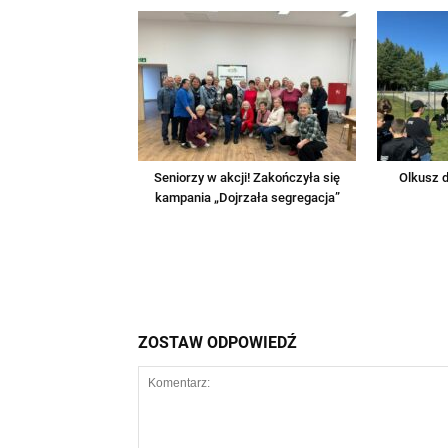
Seniorzy w akcji! Zakończyła się
Olkusz d
kampania „Dojrzała segregacja”
ZOSTAW ODPOWIEDŹ