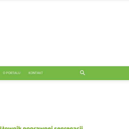
O PORTALU
KONTAKT