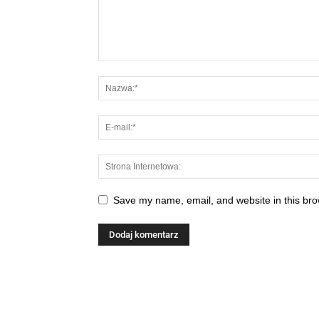
Save my name, email, and website in this bro