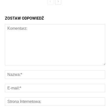
ZOSTAW ODPOWIEDŹ