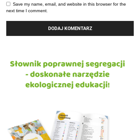
Save my name, email, and website in this browser for the
next time I comment.