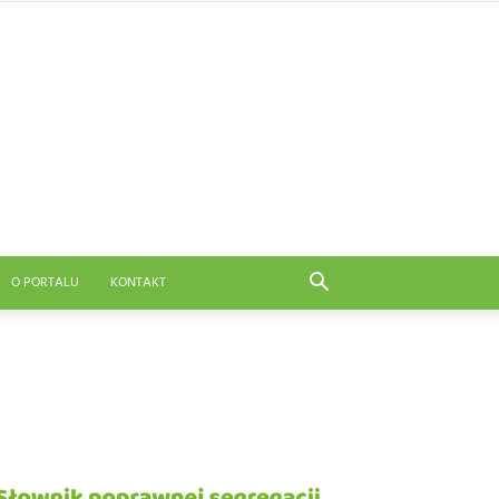
O PORTALU
KONTAKT