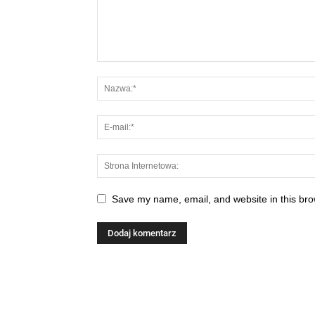
Save my name, email, and website in this bro