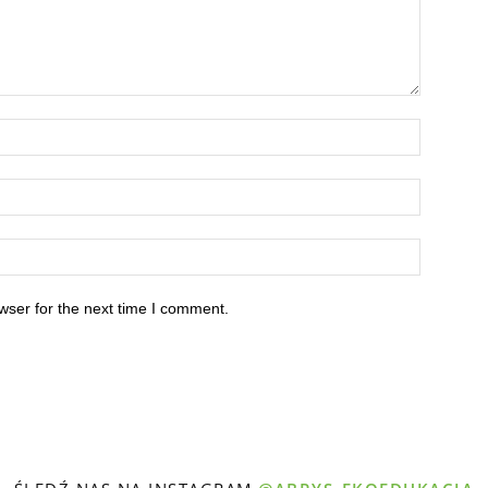
wser for the next time I comment.