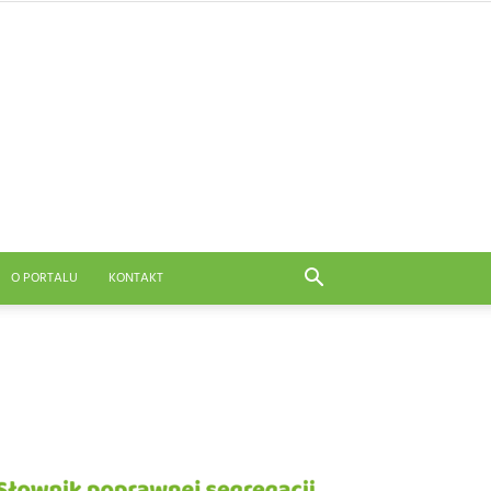
O PORTALU
KONTAKT