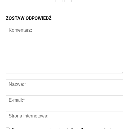
ZOSTAW ODPOWIEDŹ