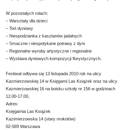
W pozostałych rolach:
– Warsztaty dla dzieci
– Tort dyniowy
– Niespodzianka z kasztanów jadalnych
– Smaczne i niespotykane potrawy z dyni
– Regionalne wyroby artystyczne i regionalne
– Wystawa dyniowych kompozycji florystycznych.
Festiwal odbywa się 13 listopada 2010 rok na ulicy
Kazmierzowskiej 14 w Księgarni Las Książek oraz na ulicy
Kazmierzowskiej 16 na boisku szkoły nr 156 w godzinach
12.00-17.00,
Adres:
Księgarnia Las Książek
Kazimierzowska 14 (stary mokotów)
02-589 Warszawa