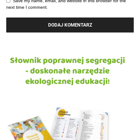
Save my name, email, and website in this browser for the
next time I comment.