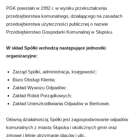
PGK powstało w 1992 r. w wyniku przekształcenia
przedsiębiorstwa komunalnego, działającego na zasadach
przedsiębiorstwa użyteczności publicznej o nazwie
Przedsiębiorstwo Gospodarki Komunalnej w Słupsku.
W skład Spółki wchodzą następujące jednostki
organizacyjne:
Zarząd Spółki, administracja, księgowość;
Biuro Obsługi Klienta;
Zakład Wywozu Odpadów;
Zakład Robót Porządkowych;
Zakład Unieszkodliwiania Odpadów w Bierkowie.
Główną działalnością Spółki jest zagospodarowanie odpadów
komunalnych z miasta Słupska i okolicznych gmin oraz
zimowe i letnie utrzymanie placów i ulic.