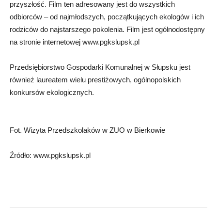
przyszłość. Film ten adresowany jest do wszystkich
odbiorców – od najmłodszych, początkujących ekologów i ich
rodziców do najstarszego pokolenia. Film jest ogólnodostępny
na stronie internetowej www.pgkslupsk.pl
Przedsiębiorstwo Gospodarki Komunalnej w Słupsku jest
również laureatem wielu prestiżowych, ogólnopolskich
konkursów ekologicznych.
Fot. Wizyta Przedszkolaków w ZUO w Bierkowie
Źródło: www.pgkslupsk.pl