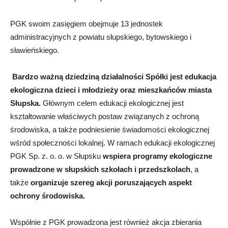
PGK swoim zasięgiem obejmuje 13 jednostek
administracyjnych z powiatu słupskiego, bytowskiego i
sławieńskiego.
Bardzo ważną dziedziną działalności Spółki jest edukacja
ekologiczna dzieci i młodzieży oraz mieszkańców miasta
Słupska.
Głównym celem edukacji ekologicznej jest
kształtowanie właściwych postaw związanych z ochroną
środowiska, a także podniesienie świadomości ekologicznej
wśród społeczności lokalnej. W ramach edukacji ekologicznej
PGK Sp. z. o. o. w Słupsku
wspiera programy ekologiczne
prowadzone w słupskich szkołach i przedszkolach
, a
także
organizuje szereg akcji poruszających aspekt
ochrony środowiska.
Wspólnie z PGK prowadzona jest również akcja zbierania