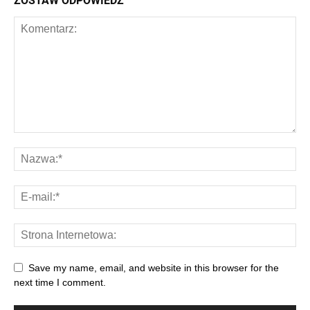
ZOSTAW ODPOWIEDŹ
Save my name, email, and website in this browser for the
next time I comment.