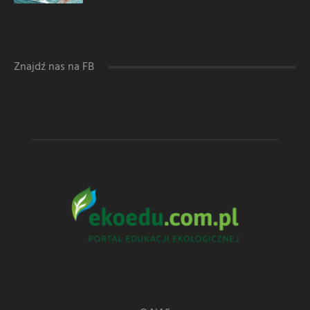
Znajdź nas na FB