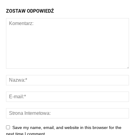
ZOSTAW ODPOWIEDŹ
Save my name, email, and website in this browser for the
next time I comment.