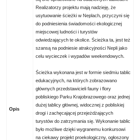
Realizatorzy projektu mają nadzieję, że
usytuowanie ścieżki w Neplach, przyczyni się
do podniesienia świadomości ekologicznej
miejscowej ludności i turystów
odwiedzających te okolice. Ścieżka ta, jest też
szansą na podniesie atrakcyjności Nepli jako
celu wycieczek i wypadów weekendowych.
Ścieżka wykonana jest w formie siedmiu tablic
edukacyjnych, na których zobrazowano
głównych przedstawicieli fauny i flory
pobliskiego Parku Krajobrazowego oraz jednej
dużej tablicy głównej, widocznej z pobliskiej
Opis
drogi i zachęcającej przejeżdżających
turystów do zatrzymania się. Wykonanie tablic
było możliwe dzięki wygranemu konkursowi
na ciekawy projekt proekologiczny, ogłoszony