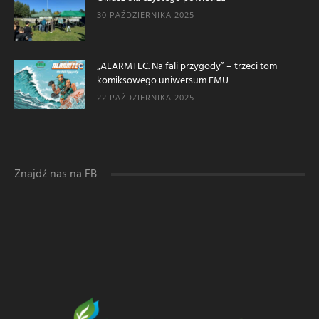
30 PAŹDZIERNIKA 2025
„ALARMTEC. Na fali przygody” – trzeci tom
komiksowego uniwersum EMU
22 PAŹDZIERNIKA 2025
Znajdź nas na FB