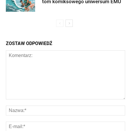
tom komiksowego uniwersum EMU
ZOSTAW ODPOWIEDŹ