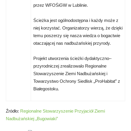
przez WFOŚiGW w Lublinie.
Ścieżka jest ogólnodostępna i każdy może z
niej korzystać. Organizatorzy wierzą, że dzięki
temu poszerzy się nasza wiedza o bogactwie
otaczającej nas nadbużańskiej przyrody.
Projekt utworzenia ścieżki dydaktyczno–
przyrodniczej zrealizowalo Regionalne
Stowarzyszenie Ziemi Nadbużańskiej i
Towarzystwo Ochrony Siedlisk „ProHabitat” z
Białegostoku.
Źródło:
Regionalne Stowarzyszenie Przyjaciół Ziemi
Nadbużańskiej „Bugowiaki”