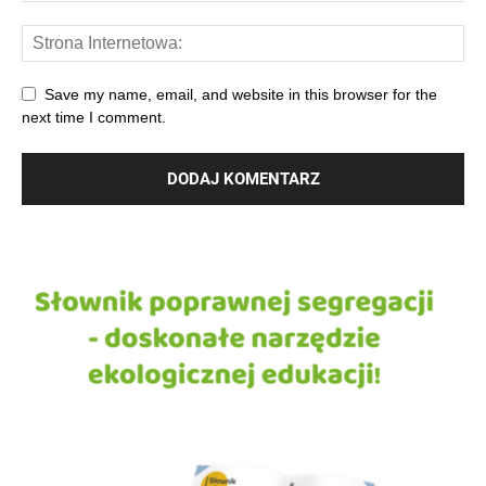
Save my name, email, and website in this browser for the
next time I comment.