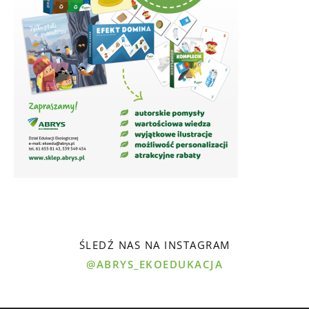
ŚLEDŹ NAS NA INSTAGRAM
@ABRYS_EKOEDUKACJA