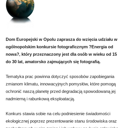
Dom Europejski w Opolu zaprasza do wzięcia udziału w
ogólnopolskim konkursie fotograficznym ?Energia od
nowa?, który przeznaczony jest dla osób w wieku od 15
do 30 lat, amatorsko zajmujących się fotografią.
Tematyka prac powinna dotyczyć sposobów zapobiegania
zmianom klimatu, innowacyjnych pomysłów, które pomogą
ochronić naszą planetę przed degradacją spowodowaną jej
nadmierną i rabunkową eksploatacją.
Konkurs stawia sobie na celu podniesienie świadomości
ekologicznej poprzez prezentowanie stanu środowiska oraz