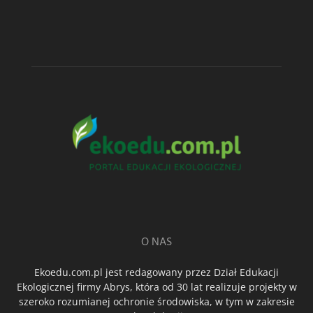
O NAS
Ekoedu.com.pl jest redagowany przez Dział Edukacji
Ekologicznej firmy Abrys, która od 30 lat realizuje projekty w
szeroko rozumianej ochronie środowiska, w tym w zakresie