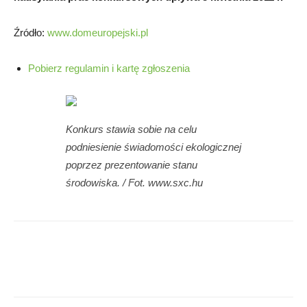
Źródło:
www.domeuropejski.pl
Pobierz regulamin i kartę zgłoszenia
Konkurs stawia sobie na celu
podniesienie świadomości ekologicznej
poprzez prezentowanie stanu
środowiska. / Fot. www.sxc.hu