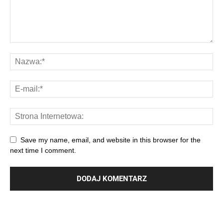
Save my name, email, and website in this browser for the
next time I comment.