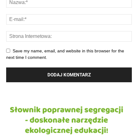
Save my name, email, and website in this browser for the
next time I comment.