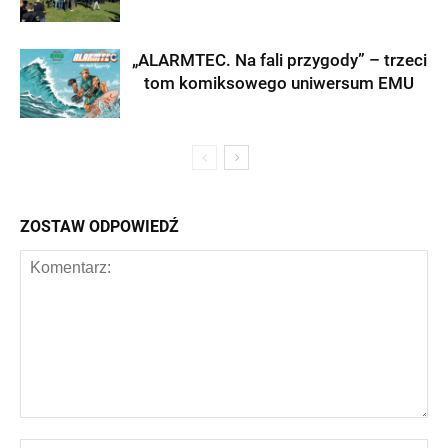
„ALARMTEC. Na fali przygody” – trzeci
tom komiksowego uniwersum EMU
ZOSTAW ODPOWIEDŹ