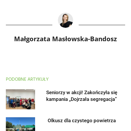
Małgorzata Masłowska-Bandosz
PODOBNE ARTYKUŁY
Seniorzy w akcji! Zakończyła się
kampania „Dojrzała segregacja”
Olkusz dla czystego powietrza