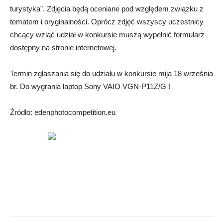
turystyka”. Zdjęcia będą oceniane pod względem związku z
tematem i oryginalności. Oprócz zdjęć wszyscy uczestnicy
chcący wziąć udział w konkursie muszą wypełnić formularz
dostępny na stronie internetowej.
Termin zgłaszania się do udziału w konkursie mija 18 września
br. Do wygrania laptop Sony VAIO VGN-P11Z/G !
Źródło: edenphotocompetition.eu