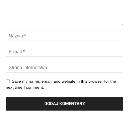
Save my name, email, and website in this browser for the
next time I comment.