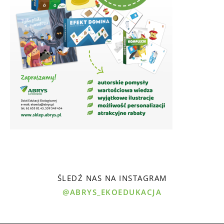
ŚLEDŹ NAS NA INSTAGRAM
@ABRYS_EKOEDUKACJA