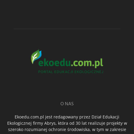
O NAS
Ekoedu.com.pl jest redagowany przez Dział Edukacji
Ekologicznej firmy Abrys, która od 30 lat realizuje projekty w
szeroko rozumianej ochronie środowiska, w tym w zakresie